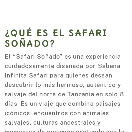
¿QUÉ ES EL SAFARI
SOÑADO?
El “Safari Soñado” es una experiencia
cuidadosamente diseñada por Sabana
Infinita Safari para quienes desean
descubrir lo más hermoso, auténtico y
salvaje del norte de Tanzania en solo 8
días. Es un viaje que combina paisajes
icónicos, encuentros con animales
salvajes, culturas ancestrales y
momentos de conexión profunda con la