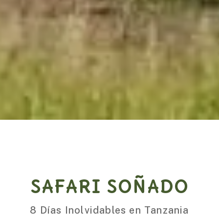
SAFARI SOÑADO
8 Días Inolvidables en Tanzania