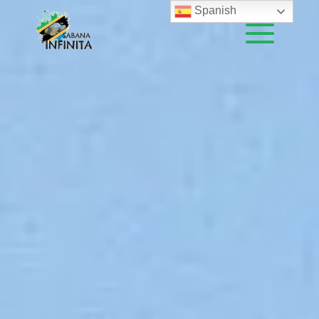
Spanish