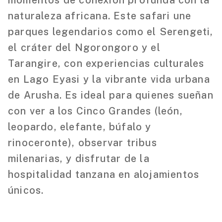
naturaleza africana. Este safari une
parques legendarios como el Serengeti,
el cráter del Ngorongoro y el
Tarangire, con experiencias culturales
en Lago Eyasi y la vibrante vida urbana
de Arusha. Es ideal para quienes sueñan
con ver a los Cinco Grandes (león,
leopardo, elefante, búfalo y
rinoceronte), observar tribus
milenarias, y disfrutar de la
hospitalidad tanzana en alojamientos
únicos.